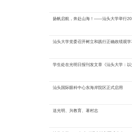
扬帆启航，奔赴山海！——汕头大学举行20
汕头大学党委召开树立和践行正确政绩观学
学生处在光明日报刊发文章《汕头大学：以
汕头国际眼科中心东海岸院区正式启用
送光明、兴教育、著村志