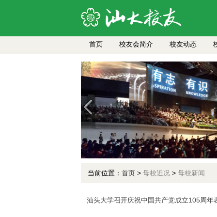
首页
校友会简介
校友动态
当前位置：
首页
>
母校近况
>
母校新闻
汕头大学召开庆祝中国共产党成立105周