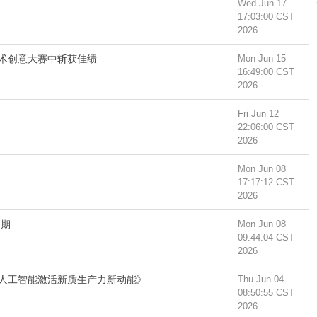
Wed Jun 17
17:03:00 CST
2026
术创意大赛中斩获佳绩
Mon Jun 15
16:49:00 CST
2026
Fri Jun 12
22:06:00 CST
2026
Mon Jun 08
17:17:12 CST
2026
一期
Mon Jun 08
09:44:04 CST
2026
人工智能激活新质生产力新动能》
Thu Jun 04
08:50:55 CST
2026