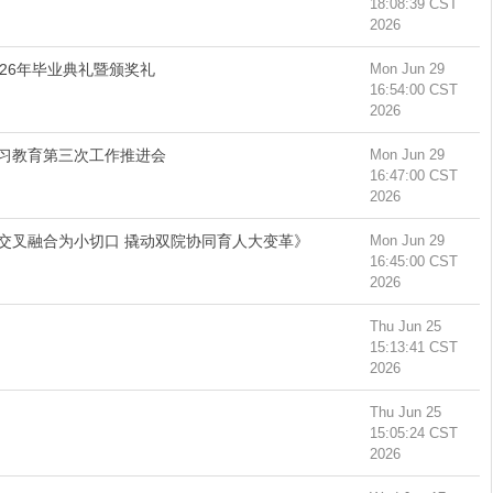
18:08:39 CST
2026
26年毕业典礼暨颁奖礼
Mon Jun 29
16:54:00 CST
2026
习教育第三次工作推进会
Mon Jun 29
16:47:00 CST
2026
交叉融合为小切口 撬动双院协同育人大变革》
Mon Jun 29
16:45:00 CST
2026
Thu Jun 25
15:13:41 CST
2026
Thu Jun 25
15:05:24 CST
2026