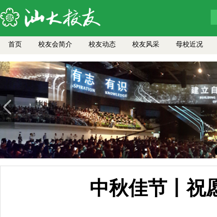
首页
校友会简介
校友动态
校友风采
母校近况
中秋佳节丨祝