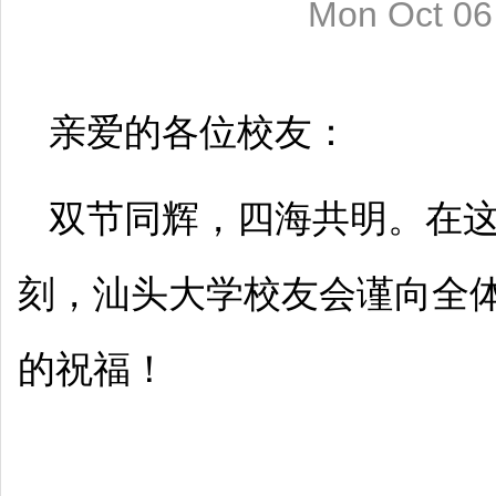
Mon Oct 06
亲爱的各位校友：
双节同辉，四海共明。在
刻，汕头大学校友会谨向全
的祝福！