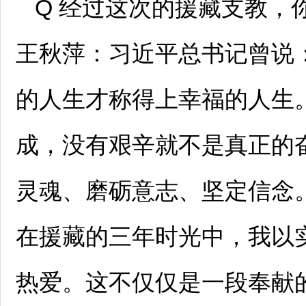
Q 经过这次的援藏支教，
王秋萍：习近平总书记曾说
的人生才称得上幸福的人生
成，没有艰辛就不是真正的
灵魂、磨砺意志、坚定信念。
在援藏的三年时光中，我以
热爱。这不仅仅是一段奉献