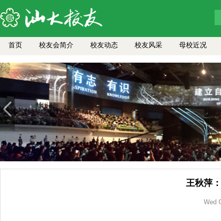
首页
校友会简介
校友动态
校友风采
母校近况
王秋萍：
Wed O