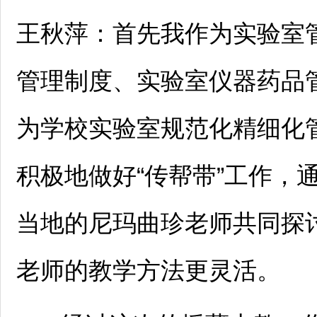
王秋萍：首先我作为实验室
管理制度、实验室仪器药品
为学校实验室规范化精细化
积极地做好“传帮带”工作，
当地的尼玛曲珍老师共同探
老师的教学方法更灵活。