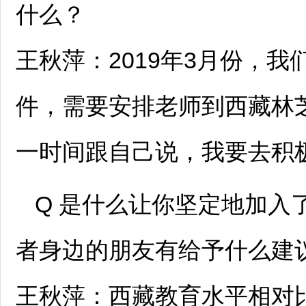
什么？
王秋萍：2019年3月份，
件，需要安排老师到西藏林
一时间跟自己说，我要去积
Q 是什么让你坚定地加入
者身边的朋友有给予什么建
王秋萍：西藏教育水平相对比