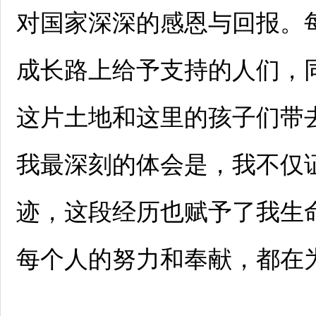
对国家深深的感恩与回报。
成长路上给予支持的人们，
这片土地和这里的孩子们带
我最深刻的体会是，我不仅
迹，这段经历也赋予了我生
每个人的努力和奉献，都在