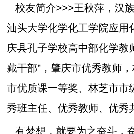
校友简介>>>王秋萍，汉
汕头大学化学化工学院应用化
庆县孔子学校高中部化学教
藏干部”，肇庆市优秀教师
市优质课一等奖、林芝市市
秀班主任、优秀教师、优秀
有梦想，就要为之奋斗，