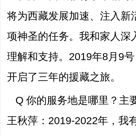
将为西藏发展加速、注入新
项神圣的任务。我和家人深
理解和支持。2019年8月
开启了三年的援藏之旅。
Q 你的服务地是哪里？主
王秋萍：2019-2022年