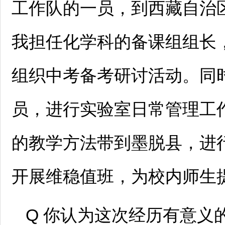
工作队的一员，到西藏自治
我担任化学科的备课组组长
组织中考备考研讨活动。同
员，进行实验室日常管理工
的教学方法带到墨脱县，进
开展维稳值班，为校内师生
Q 你认为这次经历有意义