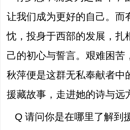
让我们成为更好的自己。而
忱，投身于西部的发展，扎
己的初心与誓言。艰难困苦
秋萍便是这群无私奉献者中
援藏故事，走进她的诗与远
Q 请问你是在哪里了解到